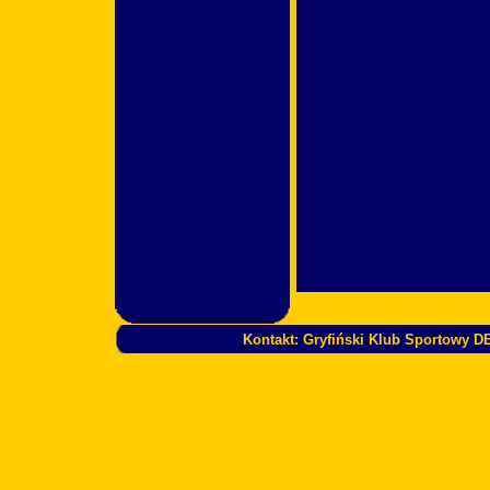
Kontakt: Gryfiński Klub Sportowy DEL